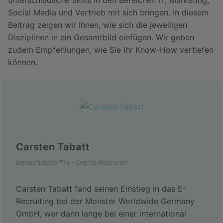
unterschiedliche Skills in den Bereichen IT, Marketing,
Social Media und Vertrieb mit sich bringen. In diesem
Beitrag zeigen wir Ihnen, wie sich die jeweiligen
Disziplinen in ein Gesamtbild einfügen. Wir geben
zudem Empfehlungen, wie Sie Ihr Know-How vertiefen
können.
Carsten Tabatt
Bereichsleiter*In - Digital Recruiter
Carsten Tabatt fand seinen Einstieg in das E-
Recruiting bei der Monster Worldwide Germany
GmbH, war dann lange bei einer international