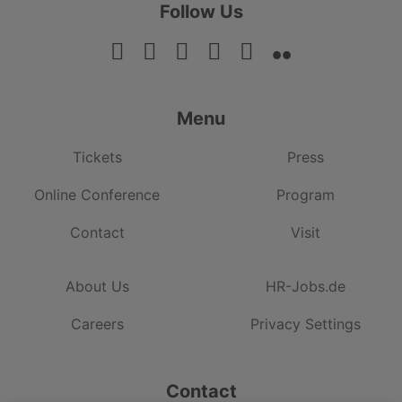
Follow Us
Menu
Tickets
Press
Online Conference
Program
Contact
Visit
About Us
HR-Jobs.de
Careers
Privacy Settings
Contact