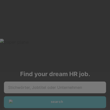
Find your dream HR job.