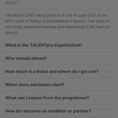
place?
TALENTpro 2027 takes place on 9 and 10 June 2027 at the
MTC world of fashion (Lilienthalallee) in Munich. Two days of
recruiting, employer branding and networking in the heart of
Munich.
What is the TALENTpro Expofestival?
Who should attend?
How much is a ticket and where do I get one?
When does admission start?
What can I expect from the programme?
How do I become an exhibitor or partner?