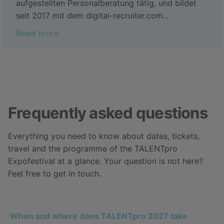
aufgestellten Personalberatung tätig, und bildet
seit 2017 mit dem digital-recruiter.com...
Read more
Frequently asked questions
Everything you need to know about dates, tickets,
travel and the programme of the TALENTpro
Expofestival at a glance. Your question is not here?
Feel free to get in touch.
When and where does TALENTpro 2027 take