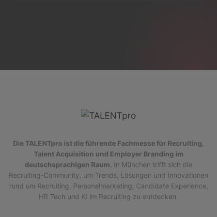
Die TALENTpro ist die führende Fachmesse für Recruiting,
Talent Acquisition und Employer Branding im
deutschsprachigen Raum.
In München trifft sich die
Recruiting-Community, um Trends, Lösungen und Innovationen
rund um Recruiting, Personalmarketing, Candidate Experience,
HR Tech und KI im Recruiting zu entdecken.