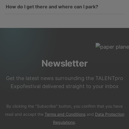
How do I get there and where can I park?
Newsletter
Get the latest news surrounding the TALENTpro
Expofestival delivered straight to your inbox
By clicking the "Subscribe" button, you confirm that you have
read and accept the
Terms and Conditions
and
Data Protection
Regulations
.