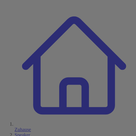
Zuhause
Speaker