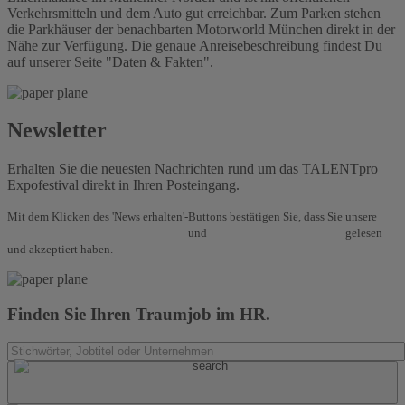
Verkehrsmitteln und dem Auto gut erreichbar. Zum Parken stehen
die Parkhäuser der benachbarten Motorworld München direkt in der
Nähe zur Verfügung. Die genaue Anreisebeschreibung findest Du
auf unserer Seite "Daten & Fakten".
Newsletter
Erhalten Sie die neuesten Nachrichten rund um das TALENTpro
Expofestival direkt in Ihren Posteingang.
Mit dem Klicken des 'News erhalten'-Buttons bestätigen Sie, dass Sie unsere
Allgemeinen Geschäftsbedingungen
und
Datenschutzbestimmungen
gelesen
und akzeptiert haben.
Finden Sie Ihren Traumjob im HR.